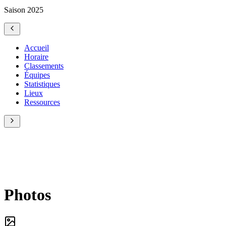
Saison 2025
Accueil
Horaire
Classements
Équipes
Statistiques
Lieux
Ressources
Photos