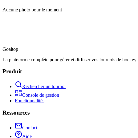
Aucune photo pour le moment
Goal
top
La plateforme complète pour gérer et diffuser vos tournois de hockey.
Produit
Rechercher un tournoi
Console de gestion
Fonctionnalités
Ressources
Contact
Aide