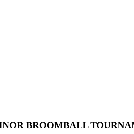
5 MINOR BROOMBALL TOURN