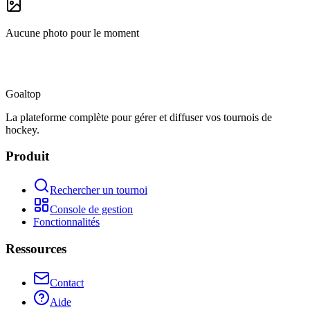
Aucune photo pour le moment
Goal
top
La plateforme complète pour gérer et diffuser vos tournois de
hockey.
Produit
Rechercher un tournoi
Console de gestion
Fonctionnalités
Ressources
Contact
Aide