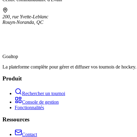
200, rue Yvette-Leblanc
Rouyn-Noranda
,
QC
Goal
top
La plateforme complète pour gérer et diffuser vos tournois de hockey.
Produit
Rechercher un tournoi
Console de gestion
Fonctionnalités
Ressources
Contact