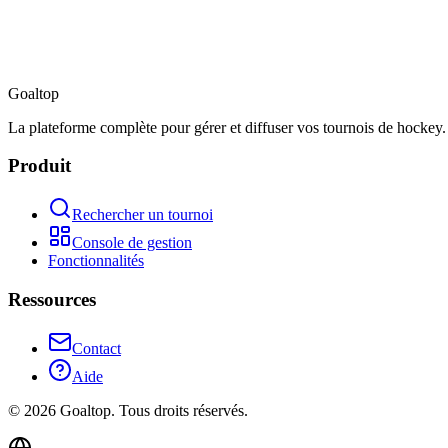
Goal
top
La plateforme complète pour gérer et diffuser vos tournois de hockey.
Produit
Rechercher un tournoi
Console de gestion
Fonctionnalités
Ressources
Contact
Aide
©
2026
Goaltop.
Tous droits réservés.