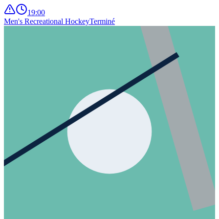
19:00
Men's Recreational Hockey
Terminé