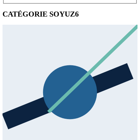
CATÉGORIE SOYUZ
6