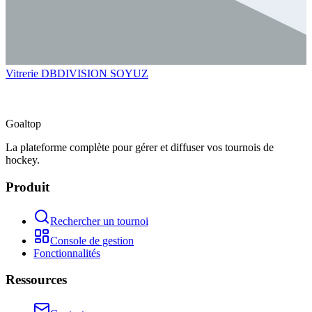
Vitrerie DB
DIVISION SOYUZ
Goal
top
La plateforme complète pour gérer et diffuser vos tournois de
hockey.
Produit
Rechercher un tournoi
Console de gestion
Fonctionnalités
Ressources