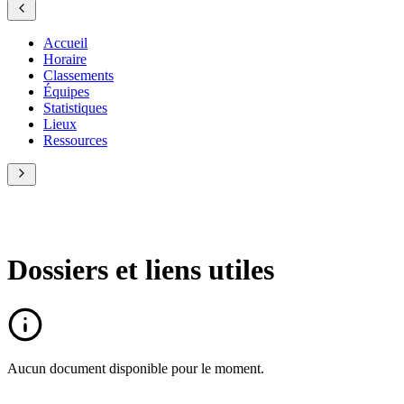
Accueil
Horaire
Classements
Équipes
Statistiques
Lieux
Ressources
Dossiers et liens utiles
Aucun document disponible pour le moment.