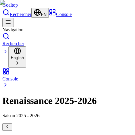
Goal
top
Rechercher
Console
EN
Navigation
Rechercher
English
Console
Renaissance 2025-2026
Saison 2025 - 2026