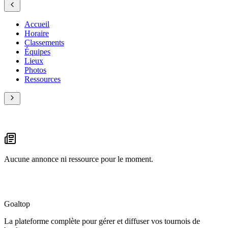
Accueil
Horaire
Classements
Équipes
Lieux
Photos
Ressources
Aucune annonce ni ressource pour le moment.
Goal
top
La plateforme complète pour gérer et diffuser vos tournois de