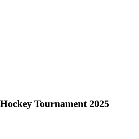
r Hockey Tournament 2025