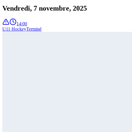
Vendredi, 7 novembre, 2025
14:00
U11 Hockey
Terminé