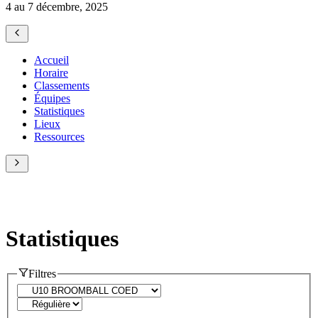
4 au 7 décembre, 2025
Accueil
Horaire
Classements
Équipes
Statistiques
Lieux
Ressources
Statistiques
Filtres