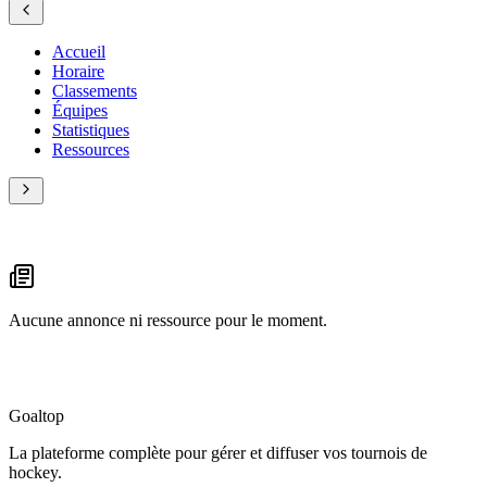
Accueil
Horaire
Classements
Équipes
Statistiques
Ressources
Aucune annonce ni ressource pour le moment.
Goal
top
La plateforme complète pour gérer et diffuser vos tournois de
hockey.