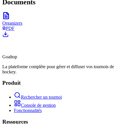
Documents
Organizers
PDF
Goal
top
La plateforme complète pour gérer et diffuser vos tournois de
hockey.
Produit
Rechercher un tournoi
Console de gestion
Fonctionnalités
Ressources