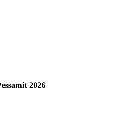
Pessamit 2026