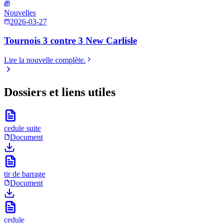
Nouvelles
2026-03-27
Tournois 3 contre 3 New Carlisle
Lire la nouvelle complète.
Dossiers et liens utiles
cedule suite
Document
tir de barrage
Document
cedule