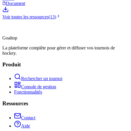
Document
Voir toutes les ressources
(
13
)
Goal
top
La plateforme complète pour gérer et diffuser vos tournois de
hockey.
Produit
Rechercher un tournoi
Console de gestion
Fonctionnalités
Ressources
Contact
Aide