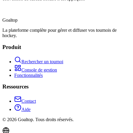
Goal
top
La plateforme complète pour gérer et diffuser vos tournois de
hockey.
Produit
Rechercher un tournoi
Console de gestion
Fonctionnalités
Ressources
Contact
Aide
©
2026
Goaltop.
Tous droits réservés.