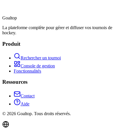
Goal
top
La plateforme complète pour gérer et diffuser vos tournois de
hockey.
Produit
Rechercher un tournoi
Console de gestion
Fonctionnalités
Ressources
Contact
Aide
©
2026
Goaltop.
Tous droits réservés.