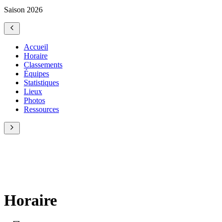
Saison 2026
Accueil
Horaire
Classements
Équipes
Statistiques
Lieux
Photos
Ressources
Horaire