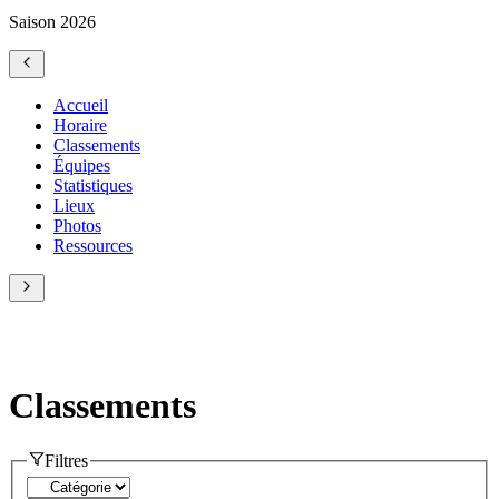
Saison 2026
Accueil
Horaire
Classements
Équipes
Statistiques
Lieux
Photos
Ressources
Classements
Filtres