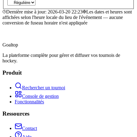
Dernière mise à jour
:
2026-03-20 22:23
Les dates et heures sont
affichées selon l'heure locale du lieu de l'événement — aucune
conversion de fuseau horaire n'est appliquée
Goal
top
La plateforme complète pour gérer et diffuser vos tournois de
hockey.
Produit
Rechercher un tournoi
Console de gestion
Fonctionnalités
Ressources
Contact
Aide