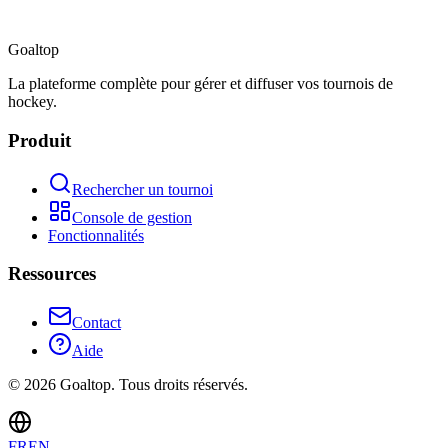
Goal
top
La plateforme complète pour gérer et diffuser vos tournois de
hockey.
Produit
Rechercher un tournoi
Console de gestion
Fonctionnalités
Ressources
Contact
Aide
©
2026
Goaltop.
Tous droits réservés.
FR
EN