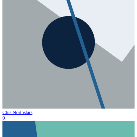
Chis Northstars
0