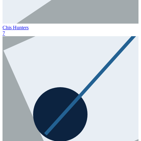
Chis Hunters
7