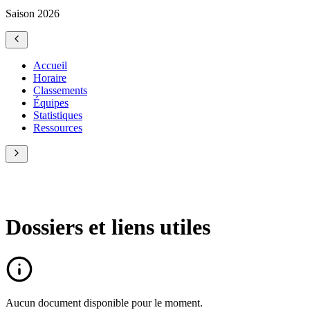
Saison 2026
Accueil
Horaire
Classements
Équipes
Statistiques
Ressources
Dossiers et liens utiles
Aucun document disponible pour le moment.