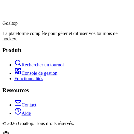
Goal
top
La plateforme complète pour gérer et diffuser vos tournois de
hockey.
Produit
Rechercher un tournoi
Console de gestion
Fonctionnalités
Ressources
Contact
Aide
©
2026
Goaltop.
Tous droits réservés.