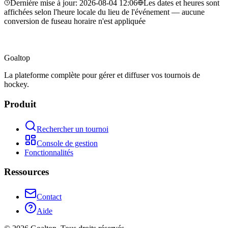
Dernière mise à jour
:
2026-08-04 12:06
Les dates et heures sont
affichées selon l'heure locale du lieu de l'événement — aucune
conversion de fuseau horaire n'est appliquée
Goal
top
La plateforme complète pour gérer et diffuser vos tournois de
hockey.
Produit
Rechercher un tournoi
Console de gestion
Fonctionnalités
Ressources
Contact
Aide