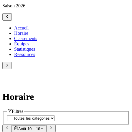
Saison 2026
Accueil
Horaire
Classements
Équipes
Statistiques
Ressources
Horaire
Filtres
Août 10 – 16